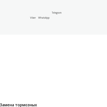
Telegram
Viber
WhatsApp
Замена тормозных