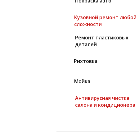
Покраска авто
Кузовной ремонт любой
сложности
Ремонт пластиковых
деталей
Рихтовка
Мойка
Антивирусная чистка
салона и кондиционера