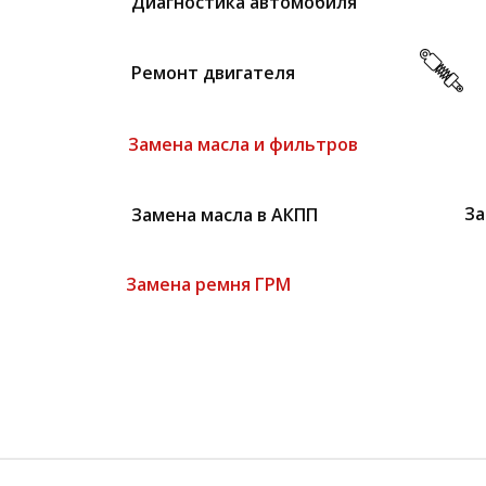
Диагностика автомобиля
Ремонт двигателя
Замена масла и фильтров
Замена масла в АКПП
За
Замена ремня ГРМ