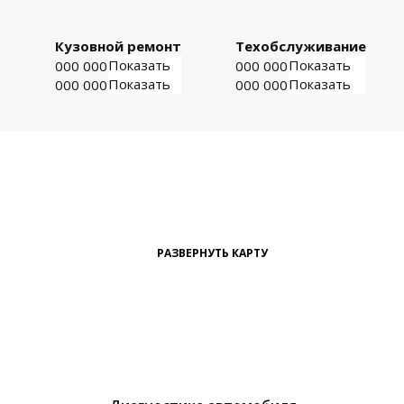
Кузовной ремонт
Техобслуживание
Показать
Показать
000 000-00-01
000 000-00-03
Показать
Показать
000 000-00-02
000 000-00-04
РАЗВЕРНУТЬ КАРТУ