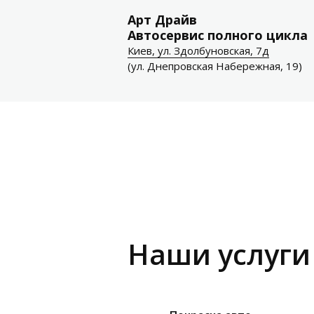
Арт Драйв
Автосервис полного цикла
Киев, ул. Здолбуновская, 7д
(ул. Днепровская Набережная, 19)
Наши услуги