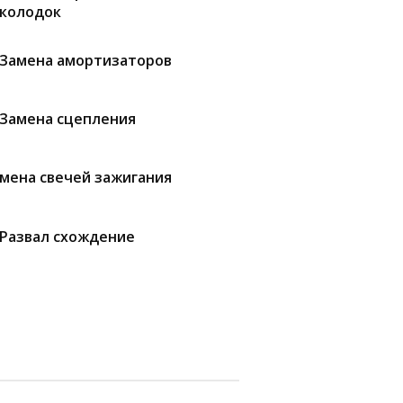
колодок
Замена амортизаторов
Замена сцепления
мена свечей зажигания
Развал схождение