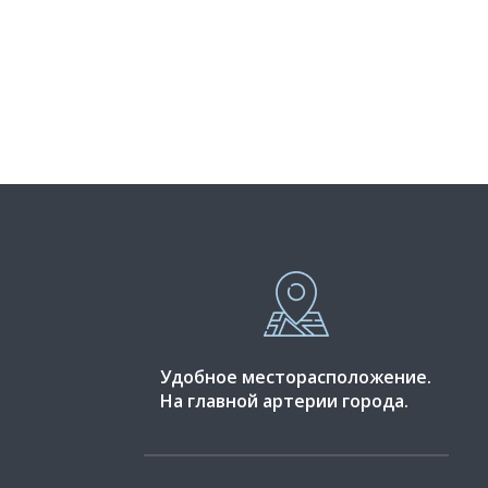
Удобное месторасположение.
На главной артерии города.