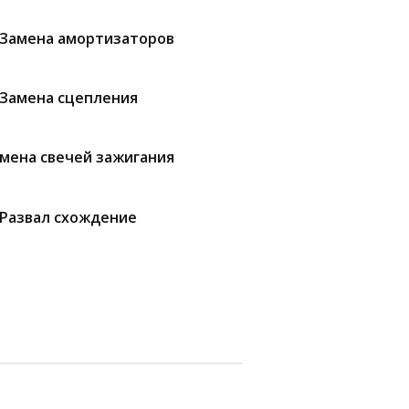
Замена амортизаторов
Замена сцепления
мена свечей зажигания
Развал схождение