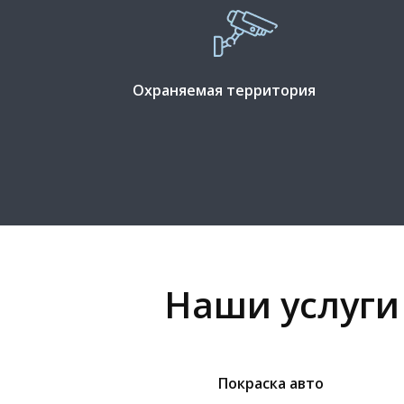
Охраняемая территория
Наши услуги
Покраска авто