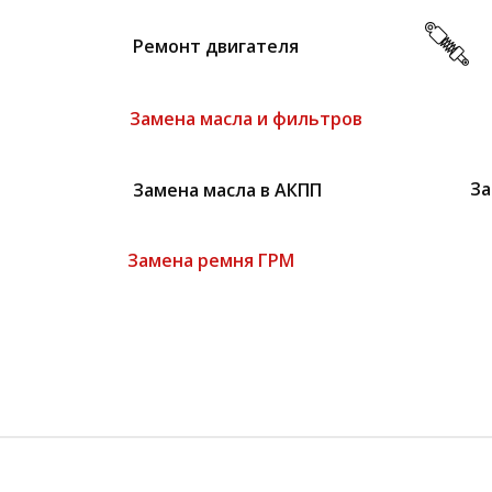
Ремонт двигателя
Замена масла и фильтров
Замена масла в АКПП
За
Замена ремня ГРМ