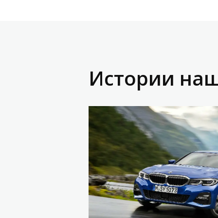
Истории наш