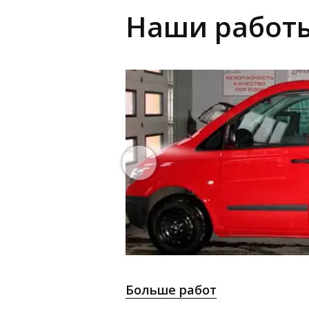
Наши работ
Больше работ