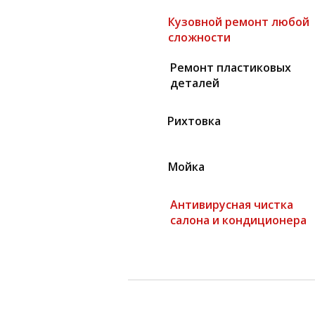
Кузовной ремонт любой
сложности
Ремонт пластиковых
деталей
Рихтовка
Мойка
Антивирусная чистка
салона и кондиционера