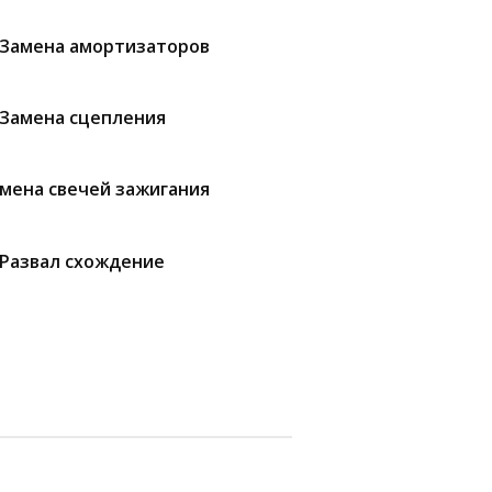
Замена амортизаторов
Замена сцепления
мена свечей зажигания
Развал схождение