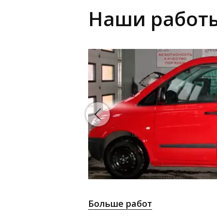
Наши работ
Больше работ