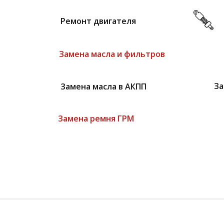
Ремонт двигателя
Замена масла и фильтров
Замена масла в АКПП
За
Замена ремня ГРМ