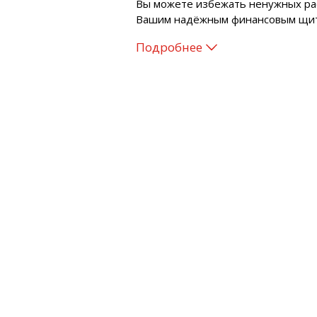
Вы можете избежать ненужных рас
Вашим надёжным финансовым щи