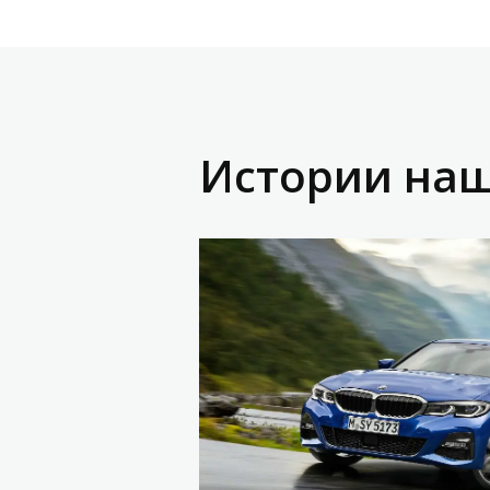
Истории наш