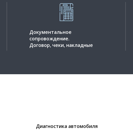
Документальное
сопровождение.
Договор, чеки, накладные
Диагностика автомобиля