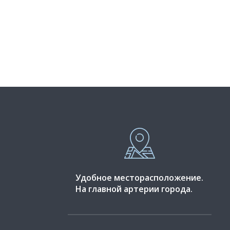
Удобное месторасположение.
На главной артерии города.