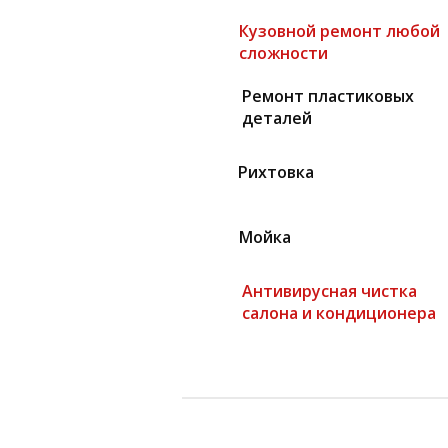
Кузовной ремонт любой
сложности
Ремонт пластиковых
деталей
Рихтовка
Мойка
Антивирусная чистка
салона и кондиционера