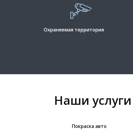
Охраняемая территория
Наши услуги
Покраска авто