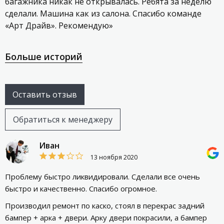
багажника никак не открывалась. Ребята за неделю
сделали. Машина как из салона. Спасибо команде
«Арт Драйв». Рекомендую»
Больше историй
Оставить отзыв
Обратиться к менеджеру
Иван
13 ноября 2020
Проблему быстро ликвидировали. Сделали все очень
быстро и качественно. Спасибо огромное.
Производил ремонт по каско, стоял в перекрас задний
бампер + арка + двери. Арку двери покрасили, а бампер