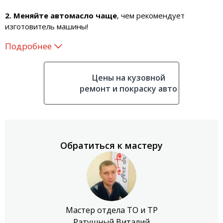
2. Меняйте автомасло чаще
, чем рекомендует
изготовитель машины!
Цены на кузовной
ремонт и покраску авто
Обратиться к мастеру
Мастер отдела ТО и ТР
Ратушный Виталий