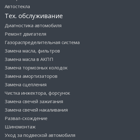
Автостекла
Тех. обслуживание
Диагностика автомобиля
Ремонт двигателя
Газораспределительная система
Замена масла, фильтров
Замена масла в АКПП
Замена тормозных колодок
Замена амортизаторов
Замена сцепления
Чистка инжектора, форсунок
Замена свечей зажигания
Замена свечей накаливания
Развал-схождение
Шиномонтаж
Уход за подвеской автомобиля