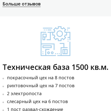
Больше отзывов
Техническая база 1500 кв.м.
покрасочный цех на 8 постов
рихтовочный цех на 7 постов
2 электропоста
слесарный цех на 6 постов
1 пост развал-схождение