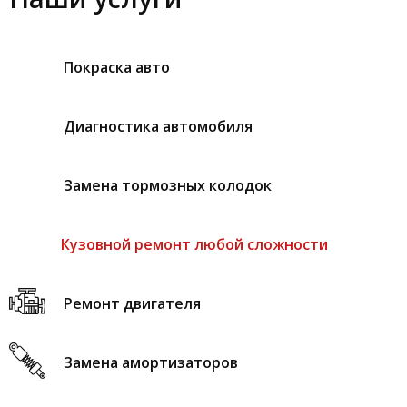
Покраска авто
Диагностика автомобиля
Замена тормозных колодок
Кузовной ремонт любой сложности
Ремонт двигателя
Замена амортизаторов