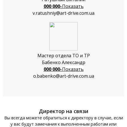
000 000-00-03
Показать
v.ratushniy@art-drive.com.ua
Мастер отдела ТО и ТР
Бабенко Александр
000 000-00-04
Показать
o.babenko@art-drive.com.ua
Директор на связи
Вы всегда можете обратиться к директору в случае, если
у вас будут замечания к выполненным работам или