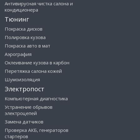
Антивирусная чистка салона и
кондиционера
Тюнинг
Покраска дисков
Полировка кузова
Покраска авто в мат
Аэрография
Оклеивание кузова в карбон
Перетяжка салона кожей
Шумоизоляция
Электропост
Компьютерная диагностика
Устранение обрывов
электроцепей
Замена датчиков
Проверка АКБ, генераторов
стартеров