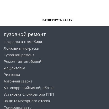
РАЗВЕРНУТЬ КАРТУ
Кузовной ремонт
Покраска автомобиля
Локальная покраска
Кузовной ремонт
Ремонт автомобилей
Дефектовка
Рихтовка
Аргонная сварка
Антикоррозийная обработка
Установка блокиратора КПП
Защита моторного отсека
Тонировка авто