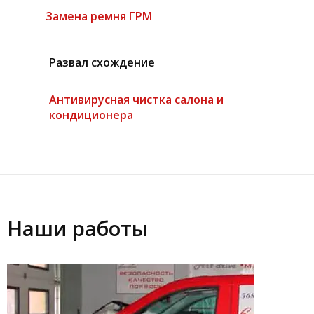
Замена ремня ГРМ
Развал схождение
Антивирусная чистка салона и
кондиционера
Наши работы