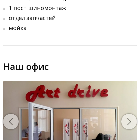
1 пост шиномонтаж
отдел запчастей
мойка
Наш офис