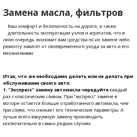
Замена масла, фильтров
Ваш комфорт и безопасность на дороге, а также
длительность эксплуатации узлов и агрегатов, что в
свою очередь экономит вам средства по их замене либо
ремонту зависят от своевременного ухода за авто и его
механизмами.
Итак, что же необходимо делать или не делать при
обслуживании своего авто
:
1. “Экспресс” замену автомасла чередуйте
каждый
раз с классическим сливом. При “экспресс” замене в
моторе остается больше отработанного автомасла, чем
при сливе, что снижает его технические параметры. А
лучше всего вакуумную замену производить
исключительно в самых редких случаях.