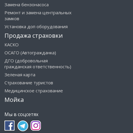
Замена бензонасоса
Ремонт и замена центральных
замков
Установка доп оборудования
Продажа страховки
КАСКО
ОСАГО (Автогражданка)
ДГО (добровольная
гражданская ответственность)
Зеленая карта
Страхование туристов
Медицинское страхование
Мойка
Мы в соцсетях