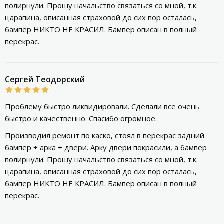
полирнули. Прошу начальство связаться со мной, т.к.
царапина, описанная страховой до сих пор осталась,
бампер НИКТО НЕ КРАСИЛ. Бампер описан в полный
перекрас.
Сергей Теодорский
Проблему быстро ликвидировали. Сделали все очень
быстро и качественно. Спасибо огромное.
Производил ремонт по каско, стоял в перекрас задний
бампер + арка + двери. Арку двери покрасили, а бампер
полирнули. Прошу начальство связаться со мной, т.к.
царапина, описанная страховой до сих пор осталась,
бампер НИКТО НЕ КРАСИЛ. Бампер описан в полный
перекрас.