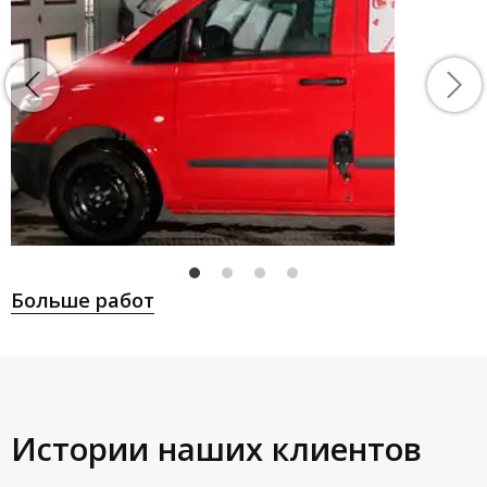
Больше работ
Истории наших клиентов