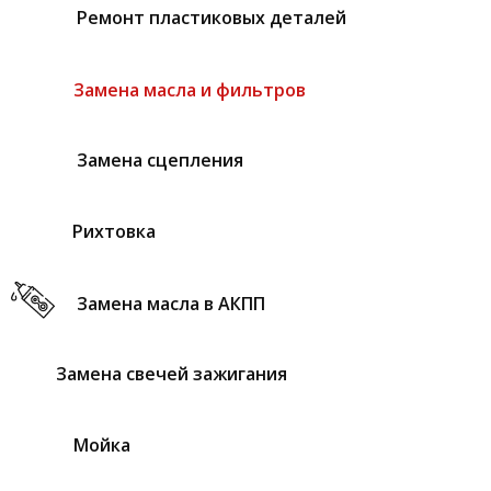
Ремонт пластиковых деталей
Замена масла и фильтров
Замена сцепления
Рихтовка
Замена масла в АКПП
Замена свечей зажигания
Мойка