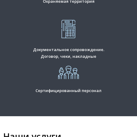
Охраняемая территория
Документальное сопровождение.
Договор, чеки, накладные
Сертифицированный персонал
Наши услуги