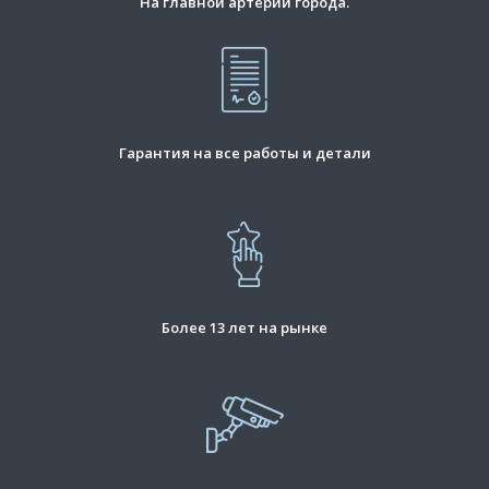
На главной артерии города.
Гарантия на все работы и детали
Более 13 лет на рынке