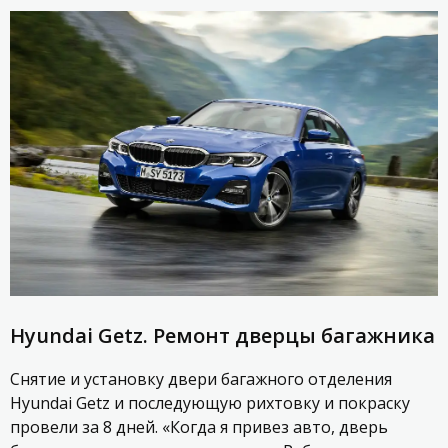
Hyundai Getz. Ремонт дверцы багажника
Снятие и установку двери багажного отделения
Hyundai Getz и последующую рихтовку и покраску
провели за 8 дней. «Когда я привез авто, дверь