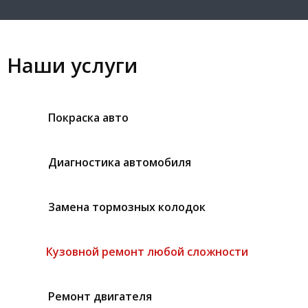
Наши услуги
Покраска авто
Диагностика автомобиля
Замена тормозных колодок
Кузовной ремонт любой сложности
Ремонт двигателя