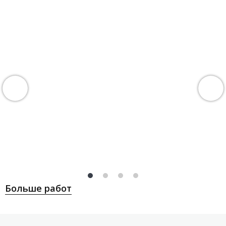
Больше работ