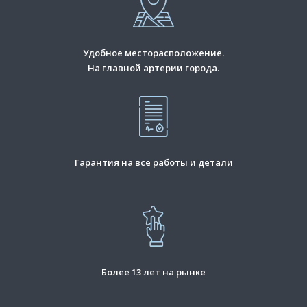
Удобное месторасположение.
На главной артерии города.
Гарантия на все работы и детали
Более 13 лет на рынке