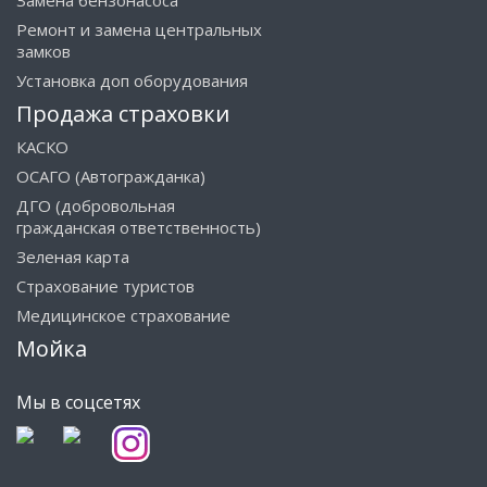
Замена бензонасоса
Ремонт и замена центральных
замков
Установка доп оборудования
Продажа страховки
КАСКО
ОСАГО (Автогражданка)
ДГО (добровольная
гражданская ответственность)
Зеленая карта
Страхование туристов
Медицинское страхование
Мойка
Мы в соцсетях