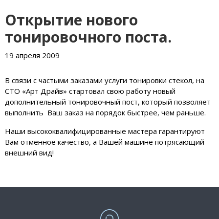
Открытие нового
тонировочного поста.
19 апреля 2009
В связи с частыми заказами услуги тонировки стекол, на
СТО «Арт Драйв» стартовал свою работу новый
дополнительный тонировочный пост, который позволяет
выполнить Ваш заказ на порядок быстрее, чем раньше.
Наши высококвалифицированные мастера гарантируют
Вам отменное качество, а Вашей машине потрясающий
внешний вид!