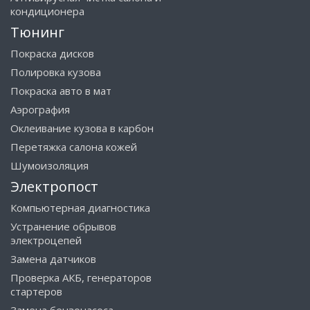
кондиционера
Тюнинг
Покраска дисков
Полировка кузова
Покраска авто в мат
Аэрография
Оклеивание кузова в карбон
Перетяжка салона кожей
Шумоизоляция
Электропост
Компьютерная диагностика
Устранение обрывов
электроцепей
Замена датчиков
Проверка АКБ, генераторов
стартеров