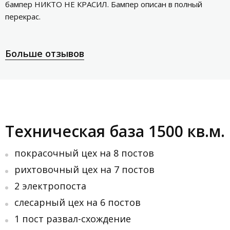
бампер НИКТО НЕ КРАСИЛ. Бампер описан в полный
перекрас.
Больше отзывов
Техническая база 1500 кв.м.
покрасочный цех на 8 постов
рихтовочный цех на 7 постов
2 электропоста
слесарный цех на 6 постов
1 пост развал-схождение