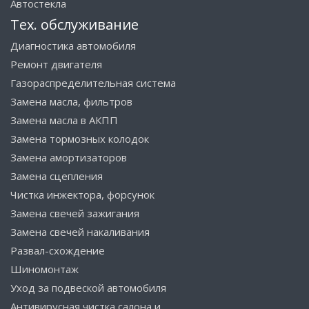
Автостекла
Тех. обслуживание
Диагностика автомобиля
Ремонт двигателя
Газораспределительная система
Замена масла, фильтров
Замена масла в АКПП
Замена тормозных колодок
Замена амортизаторов
Замена сцепления
Чистка инжектора, форсунок
Замена свечей зажигания
Замена свечей накаливания
Развал-схождение
Шиномонтаж
Уход за подвеской автомобиля
Антивирусная чистка салона и