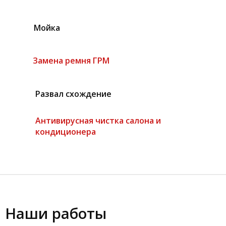
Мойка
Замена ремня ГРМ
Развал схождение
Антивирусная чистка салона и
кондиционера
Наши работы