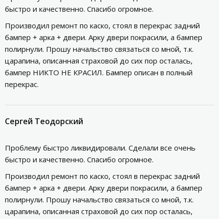
быстро и качественно. Спасибо огромное.
Производил ремонт по каско, стоял в перекрас задний
бампер + арка + двери. Арку двери покрасили, а бампер
полирнули. Прошу начальство связаться со мной, т.к.
царапина, описанная страховой до сих пор осталась,
бампер НИКТО НЕ КРАСИЛ. Бампер описан в полный
перекрас.
Сергей Теодорский
Проблему быстро ликвидировали. Сделали все очень
быстро и качественно. Спасибо огромное.
Производил ремонт по каско, стоял в перекрас задний
бампер + арка + двери. Арку двери покрасили, а бампер
полирнули. Прошу начальство связаться со мной, т.к.
царапина, описанная страховой до сих пор осталась,