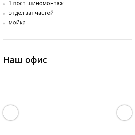
1 пост шиномонтаж
отдел запчастей
мойка
Наш офис