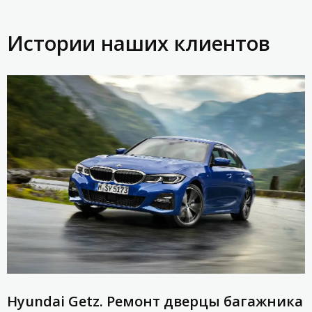
Истории наших клиентов
Hyundai Getz. Ремонт дверцы багажника