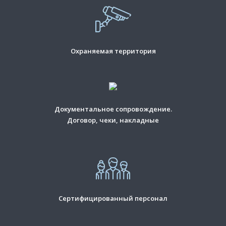
Охраняемая территория
Документальное сопровождение.
Договор, чеки, накладные
Сертифицированный персонал