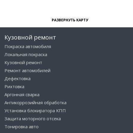
РАЗВЕРНУТЬ КАРТУ
Кузовной ремонт
Покраска автомобиля
Локальная покраска
Кузовной ремонт
Ремонт автомобилей
Дефектовка
Рихтовка
Аргонная сварка
Антикоррозийная обработка
Установка блокиратора КПП
Защита моторного отсека
Тонировка авто