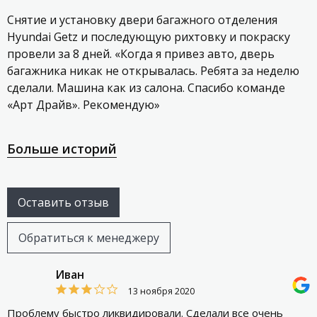
Снятие и установку двери багажного отделения
Hyundai Getz и последующую рихтовку и покраску
провели за 8 дней. «Когда я привез авто, дверь
багажника никак не открывалась. Ребята за неделю
сделали. Машина как из салона. Спасибо команде
«Арт Драйв». Рекомендую»
Больше историй
Оставить отзыв
Обратиться к менеджеру
Иван
13 ноября 2020
Проблему быстро ликвидировали. Сделали все очень