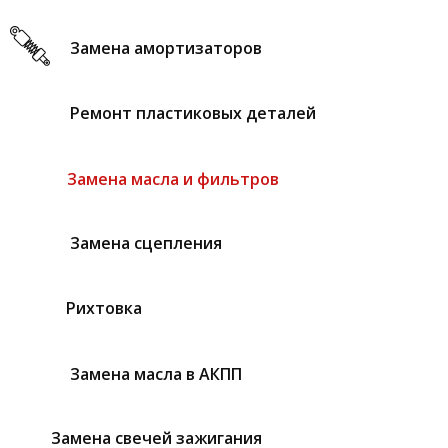
Замена амортизаторов
Ремонт пластиковых деталей
Замена масла и фильтров
Замена сцепления
Рихтовка
Замена масла в АКПП
Замена свечей зажигания