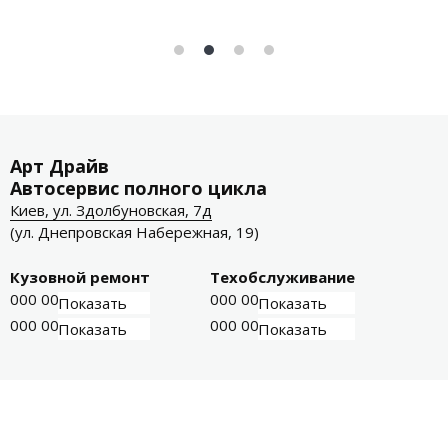
Арт Драйв
Автосервис полного цикла
Киев, ул. Здолбуновская, 7д
(ул. Днепровская Набережная, 19)
Кузовной ремонт
Техобслуживание
000 000-00-01
000 000-00-03
Показать
Показать
000 000-00-02
000 000-00-04
Показать
Показать