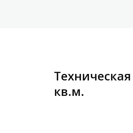
Техническая 
кв.м.