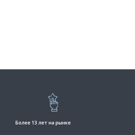
Более 13 лет на рынке