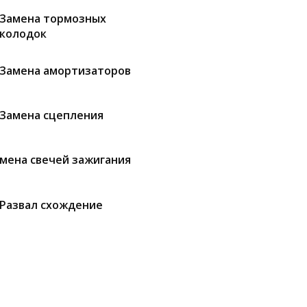
Замена тормозных
колодок
Замена амортизаторов
Замена сцепления
мена свечей зажигания
Развал схождение