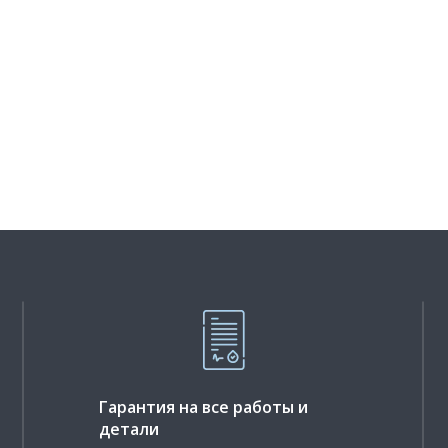
Гарантия на все работы и
детали