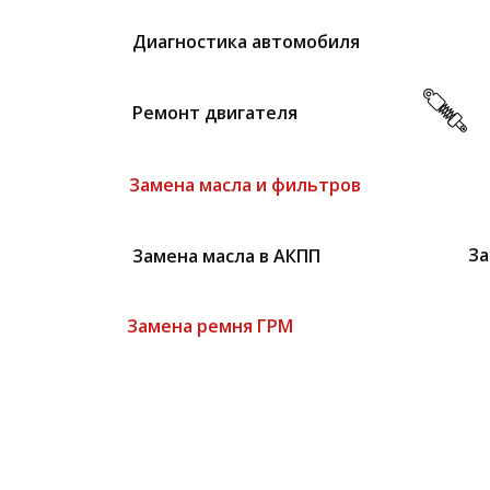
Диагностика автомобиля
Ремонт двигателя
Замена масла и фильтров
Замена масла в АКПП
За
Замена ремня ГРМ