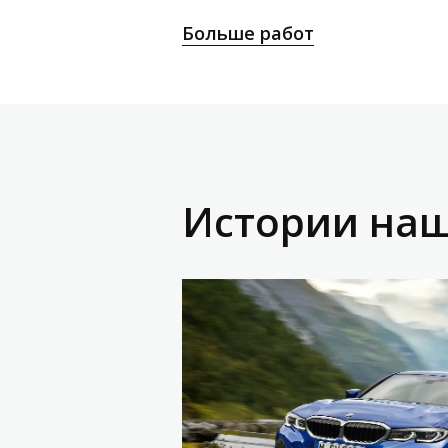
Больше работ
Истории наш