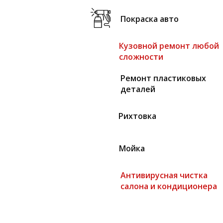
Покраска авто
Кузовной ремонт любой
сложности
Ремонт пластиковых
деталей
Рихтовка
Мойка
Антивирусная чистка
салона и кондиционера