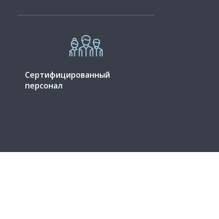
Сертифицированный
персонал