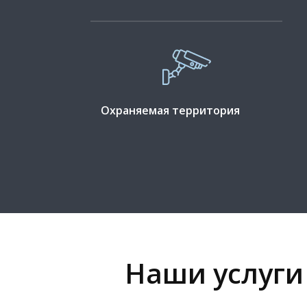
Охраняемая территория
Наши услуги