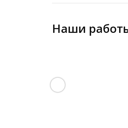
Наши работ