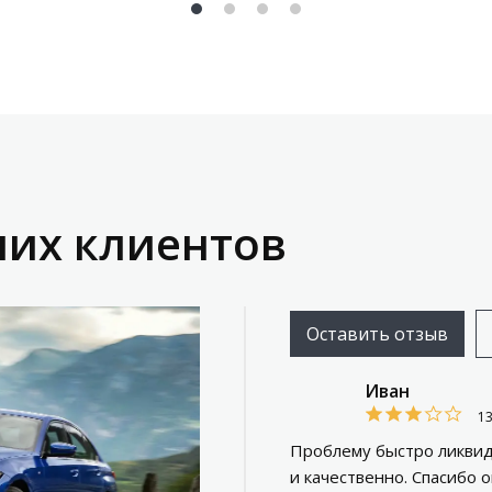
их клиентов
Оставить отзыв
Иван
1
Проблему быстро ликвид
и качественно. Спасибо 