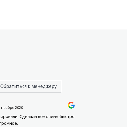
Обратиться к менеджеру
3 ноября 2020
ировали. Сделали все очень быстро
огромное.