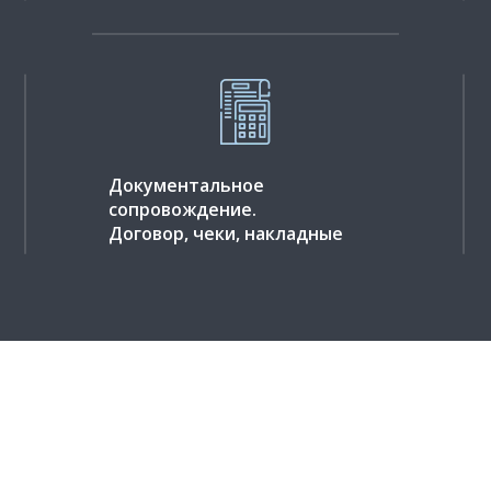
Документальное
сопровождение.
Договор, чеки, накладные