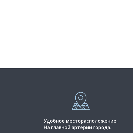
Удобное месторасположение.
На главной артерии города.