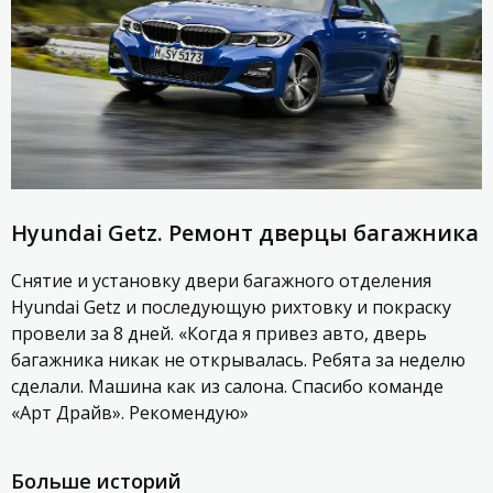
Hyundai Getz. Ремонт дверцы багажника
Снятие и установку двери багажного отделения
Hyundai Getz и последующую рихтовку и покраску
провели за 8 дней. «Когда я привез авто, дверь
багажника никак не открывалась. Ребята за неделю
сделали. Машина как из салона. Спасибо команде
«Арт Драйв». Рекомендую»
Больше историй