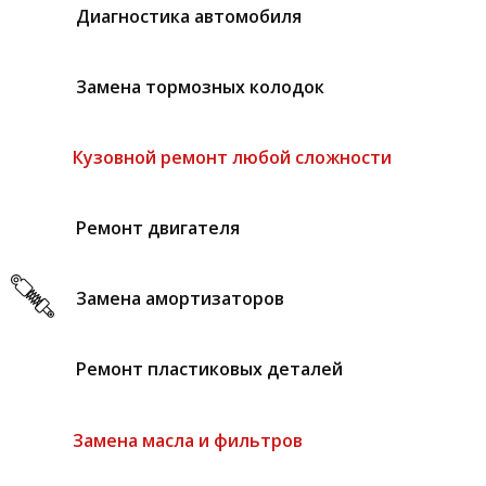
Диагностика автомобиля
Замена тормозных колодок
Кузовной ремонт любой сложности
Ремонт двигателя
Замена амортизаторов
Ремонт пластиковых деталей
Замена масла и фильтров