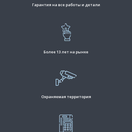
Гарантия на все работы и детали
Более 13 лет на рынке
Охраняемая территория