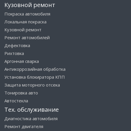
Кузовной ремонт
Покраска автомобиля
Локальная покраска
Кузовной ремонт
Ремонт автомобилей
Дефектовка
Рихтовка
Аргонная сварка
Антикоррозийная обработка
Установка блокиратора КПП
Защита моторного отсека
Тонировка авто
Автостекла
Тех. обслуживание
Диагностика автомобиля
Ремонт двигателя