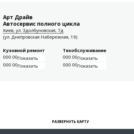
Арт Драйв
Автосервис полного цикла
Киев, ул. Здолбуновская, 7д
(ул. Днепровская Набережная, 19)
Кузовной ремонт
Техобслуживание
000 000-00-01
000 000-00-03
Показать
Показать
000 000-00-02
000 000-00-04
Показать
Показать
РАЗВЕРНУТЬ КАРТУ