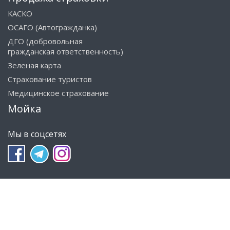
КАСКО
ОСАГО (Автогражданка)
ДГО (добровольная
гражданская ответственность)
Зеленая карта
Страхование туристов
Медицинское страхование
Мойка
Мы в соцсетях