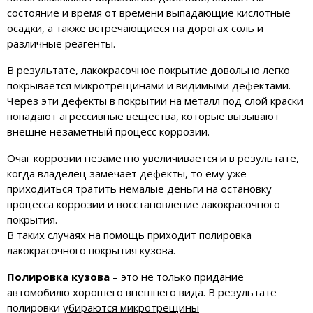
состояние и время от времени выпадающие кислотные
осадки, а также встречающиеся на дорогах соль и
различные реагенты.
В результате, лакокрасочное покрытие довольно легко
покрывается микротрещинами и видимыми дефектами.
Через эти дефекты в покрытии на металл под слой краски
попадают агрессивные вещества, которые вызывают
внешне незаметный процесс коррозии.
Очаг коррозии незаметно увеличивается и в результате,
когда владелец замечает дефекты, то ему уже
приходиться тратить немалые деньги на остановку
процесса коррозии и восстановление лакокрасочного
покрытия.
В таких случаях на помощь приходит полировка
лакокрасочного покрытия кузова.
Полировка кузова
– это не только придание
автомобилю хорошего внешнего вида. В результате
полировки
убираются микротрещины