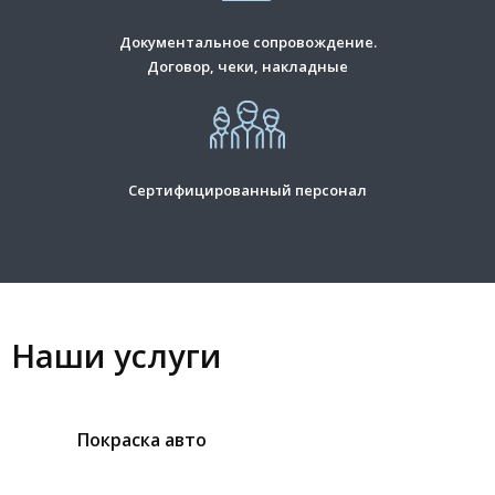
Документальное сопровождение.
Договор, чеки, накладные
Сертифицированный персонал
Наши услуги
Покраска авто