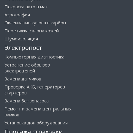
Покраска авто в мат
Аэрография
Оклеивание кузова в карбон
Перетяжка салона кожей
Шумоизоляция
Электропост
Компьютерная диагностика
Устранение обрывов
электроцепей
Замена датчиков
Проверка АКБ, генераторов
стартеров
Замена бензонасоса
Ремонт и замена центральных
замков
Установка доп оборудования
Продажа страховки