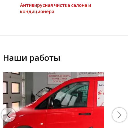
Антивирусная чистка салона и
кондиционера
Наши работы