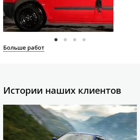
Больше работ
Истории наших клиентов