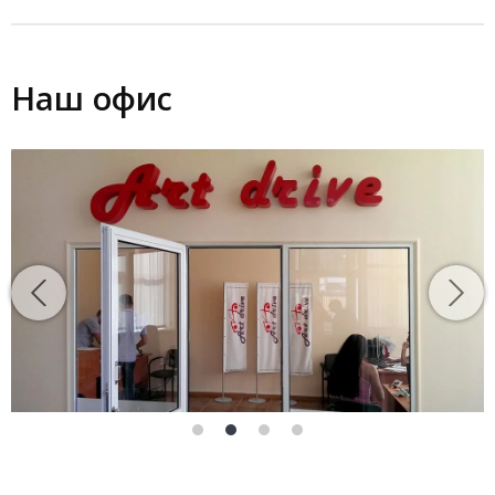
Наш офис