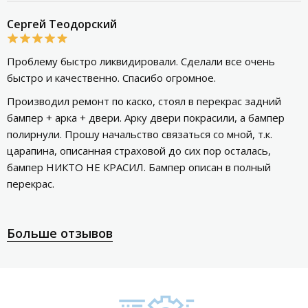
Сергей Теодорский
Проблему быстро ликвидировали. Сделали все очень
быстро и качественно. Спасибо огромное.
Производил ремонт по каско, стоял в перекрас задний
бампер + арка + двери. Арку двери покрасили, а бампер
полирнули. Прошу начальство связаться со мной, т.к.
царапина, описанная страховой до сих пор осталась,
бампер НИКТО НЕ КРАСИЛ. Бампер описан в полный
перекрас.
Больше отзывов