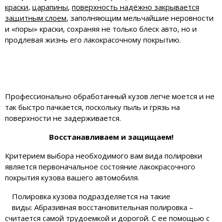
краски
,
царапины
,
поверхность надёжно закрывается
защитным слоем
, заполняющим мельчайшие неровности
и «поры» краски, сохраняя не только блеск авто, но и
продлевая жизнь его лакокрасочному покрытию.
Профессионально обработанный кузов легче моется и не
так быстро пачкается, поскольку пыль и грязь на
поверхности не задерживается.
Восстанавливаем и защищаем!
Критерием выбора необходимого вам вида полировки
является первоначальное состояние лакокрасочного
покрытия кузова вашего автомобиля.
Полировка кузова подразделяется на такие
виды: Абразивная восстановительная полировка –
считается самой трудоемкой и дорогой. С ее помощью с