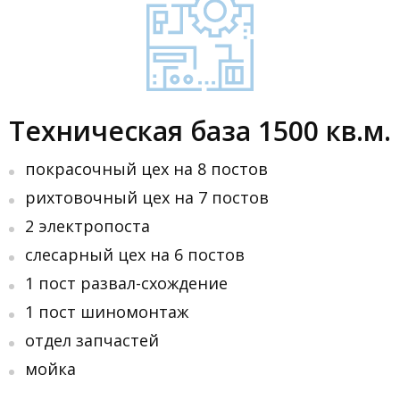
Техническая база 1500 кв.м.
покрасочный цех на 8 постов
рихтовочный цех на 7 постов
2 электропоста
слесарный цех на 6 постов
1 пост развал-схождение
1 пост шиномонтаж
отдел запчастей
мойка