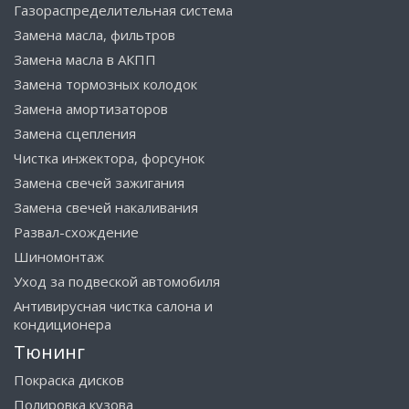
Газораспределительная система
Замена масла, фильтров
Замена масла в АКПП
Замена тормозных колодок
Замена амортизаторов
Замена сцепления
Чистка инжектора, форсунок
Замена свечей зажигания
Замена свечей накаливания
Развал-схождение
Шиномонтаж
Уход за подвеской автомобиля
Антивирусная чистка салона и
кондиционера
Тюнинг
Покраска дисков
Полировка кузова