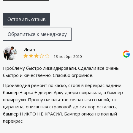
Оставить отзыв
Обратиться к менеджеру
Иван
13 ноября 2020
Проблему быстро ликвидировали. Сделали все очень
быстро и качественно. Спасибо огромное.
Производил ремонт по каско, стоял в перекрас задний
бампер + арка + двери. Арку двери покрасили, а бампер
полирнули. Прошу начальство связаться со мной, т.к.
царапина, описанная страховой до сих пор осталась,
бампер НИКТО НЕ КРАСИЛ. Бампер описан в полный
перекрас.