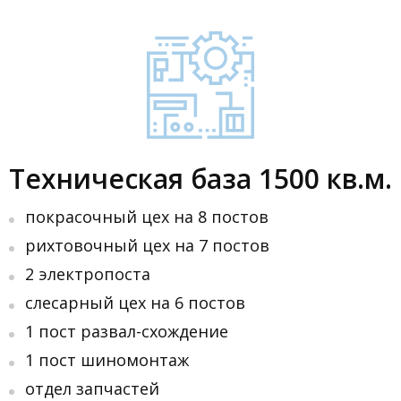
Техническая база 1500 кв.м.
покрасочный цех на 8 постов
рихтовочный цех на 7 постов
2 электропоста
слесарный цех на 6 постов
1 пост развал-схождение
1 пост шиномонтаж
отдел запчастей