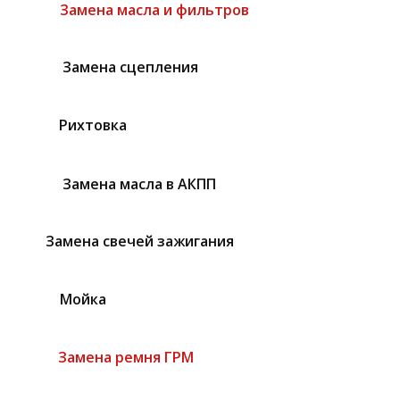
Замена масла и фильтров
Замена сцепления
Рихтовка
Замена масла в АКПП
Замена свечей зажигания
Мойка
Замена ремня ГРМ