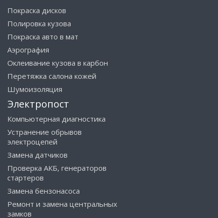
Покраска дисков
Полировка кузова
Покраска авто в мат
Аэрография
Оклеивание кузова в карбон
Перетяжка салона кожей
Шумоизоляция
Электропост
Компьютерная диагностика
Устранение обрывов
электроцепей
Замена датчиков
Проверка АКБ, генераторов
стартеров
Замена бензонасоса
Ремонт и замена центральных
замков