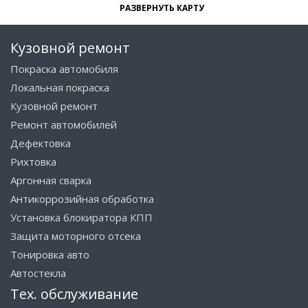
РАЗВЕРНУТЬ КАРТУ
Кузовной ремонт
Покраска автомобиля
Локальная покраска
Кузовной ремонт
Ремонт автомобилей
Дефектовка
Рихтовка
Аргонная сварка
Антикоррозийная обработка
Установка блокиратора КПП
Защита моторного отсека
Тонировка авто
Автостекла
Тех. обслуживание