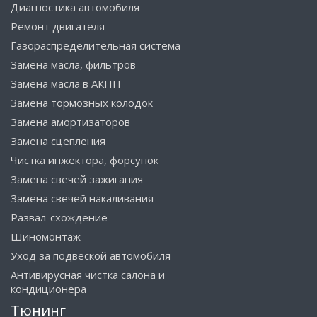
Диагностика автомобиля
Ремонт двигателя
Газораспределительная система
Замена масла, фильтров
Замена масла в АКПП
Замена тормозных колодок
Замена амортизаторов
Замена сцепления
Чистка инжектора, форсунок
Замена свечей зажигания
Замена свечей накаливания
Развал-схождение
Шиномонтаж
Уход за подвеской автомобиля
Антивирусная чистка салона и
кондиционера
Тюнинг