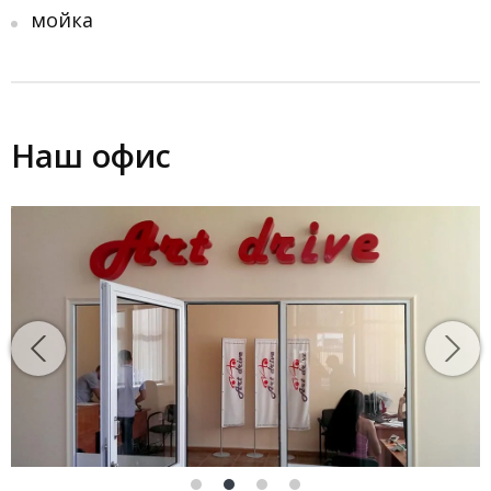
мойка
Наш офис