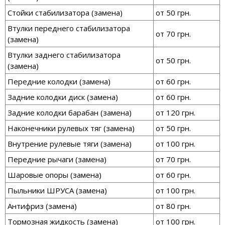
Стойки стабилизатора (замена)
от 50 грн.
Втулки переднего стабилизатора
от 70 грн.
(замена)
Втулки заднего стабилизатора
от 50 грн.
(замена)
Передние колодки (замена)
от 60 грн.
Задние колодки диск (замена)
от 60 грн.
Задние колодки барабан (замена)
от 120 грн.
Наконечники рулевых тяг (замена)
от 50 грн.
Внутрение рулевые тяги (замена)
от 100 грн.
Передние рычаги (замена)
от 70 грн.
Шаровые опоры (замена)
от 60 грн.
Пыльники ШРУСА (замена)
от 100 грн.
Антифриз (замена)
от 80 грн.
Тормозная жидкость (замена)
от 100 грн.