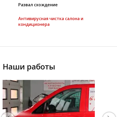
Развал схождение
Антивирусная чистка салона и
кондиционера
Наши работы