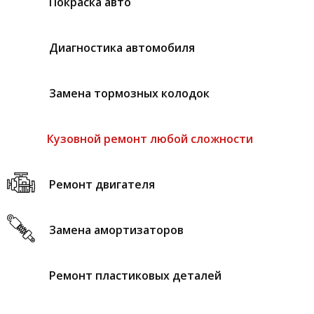
Покраска авто
Диагностика автомобиля
Замена тормозных колодок
Кузовной ремонт любой сложности
Ремонт двигателя
Замена амортизаторов
Ремонт пластиковых деталей