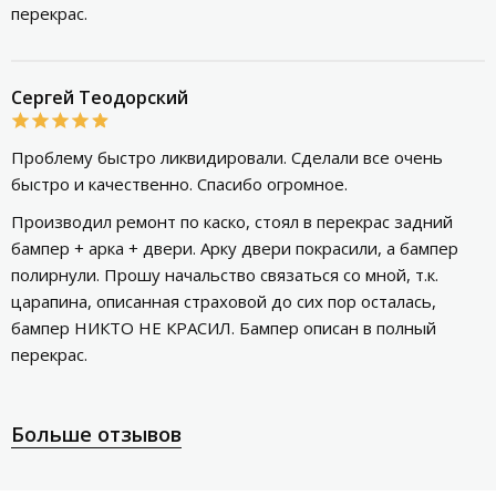
перекрас.
Сергей Теодорский
Проблему быстро ликвидировали. Сделали все очень
быстро и качественно. Спасибо огромное.
Производил ремонт по каско, стоял в перекрас задний
бампер + арка + двери. Арку двери покрасили, а бампер
полирнули. Прошу начальство связаться со мной, т.к.
царапина, описанная страховой до сих пор осталась,
бампер НИКТО НЕ КРАСИЛ. Бампер описан в полный
перекрас.
Больше отзывов