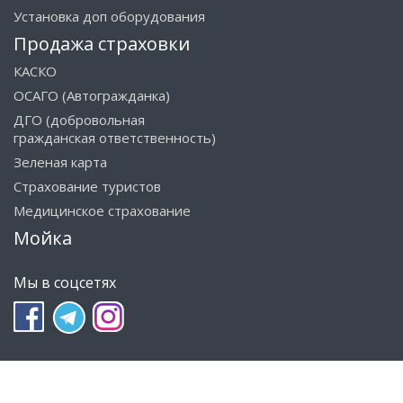
Установка доп оборудования
Продажа страховки
КАСКО
ОСАГО (Автогражданка)
ДГО (добровольная
гражданская ответственность)
Зеленая карта
Страхование туристов
Медицинское страхование
Мойка
Мы в соцсетях