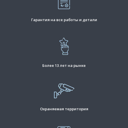
Гарантия на все работы и детали
Более 13 лет на рынке
Охраняемая территория