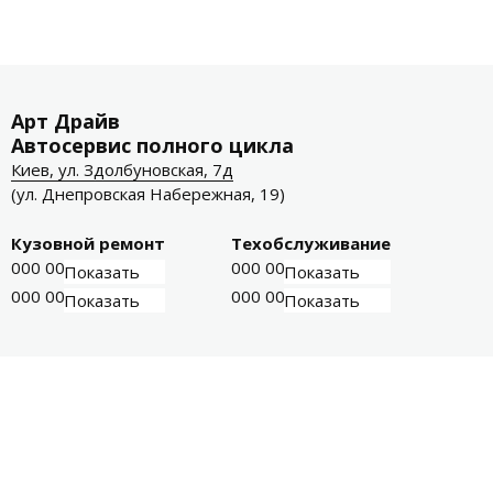
Арт Драйв
Автосервис полного цикла
Киев, ул. Здолбуновская, 7д
(ул. Днепровская Набережная, 19)
Кузовной ремонт
Техобслуживание
000 000-00-01
000 000-00-03
Показать
Показать
000 000-00-02
000 000-00-04
Показать
Показать