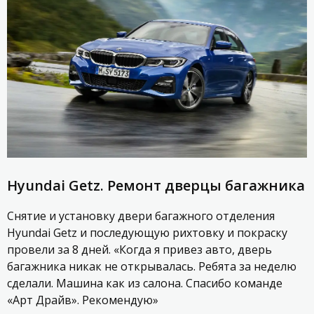
Hyundai Getz. Ремонт дверцы багажника
Снятие и установку двери багажного отделения
Hyundai Getz и последующую рихтовку и покраску
провели за 8 дней. «Когда я привез авто, дверь
багажника никак не открывалась. Ребята за неделю
сделали. Машина как из салона. Спасибо команде
«Арт Драйв». Рекомендую»