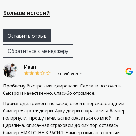
Больше историй
Оставить отзыв
Обратиться к менеджеру
Иван
13 ноября 2020
Проблему быстро ликвидировали. Сделали все очень
быстро и качественно. Спасибо огромное.
Производил ремонт по каско, стоял в перекрас задний
бампер + арка + двери. Арку двери покрасили, а бампер
полирнули. Прошу начальство связаться со мной, т.к.
царапина, описанная страховой до сих пор осталась,
бампер НИКТО НЕ КРАСИЛ. Бампер описан в полный