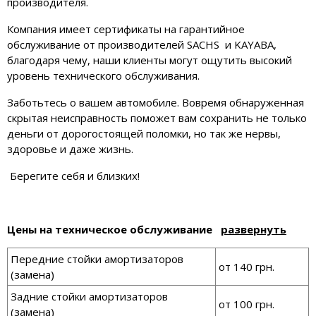
производителя.
Компания имеет сертификаты на гарантийное
обслуживание от производителей SACHS и KAYABA,
благодаря чему, наши клиенты могут ощутить высокий
уровень технического обслуживания.
Заботьтесь о вашем автомобиле. Вовремя обнаруженная
скрытая неисправность поможет вам сохранить не только
деньги от дорогостоящей поломки, но так же нервы,
здоровье и даже жизнь.
Берегите себя и близких!
Цены на техническое обслуживание
развернуть
Передние стойки амортизаторов
от 140 грн.
(замена)
Задние стойки амортизаторов
от 100 грн.
(замена)