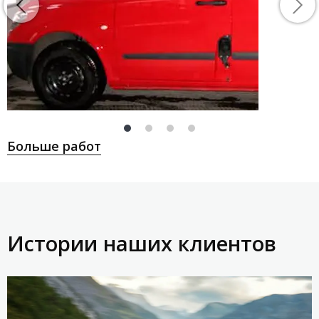
Больше работ
Истории наших клиентов