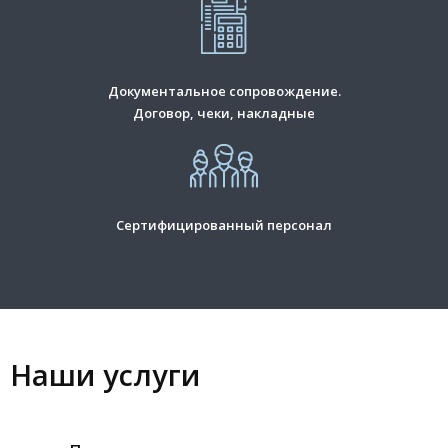
Документальное сопровождение.
Договор, чеки, накладные
Сертифицированный персонал
Наши услуги