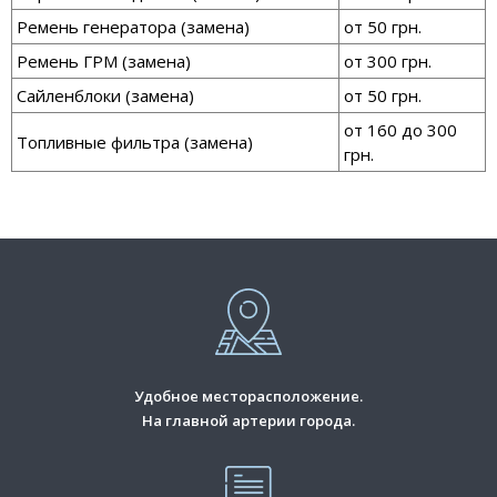
Ремень генератора (замена)
от 50 грн.
Ремень ГРМ (замена)
от 300 грн.
Сайленблоки (замена)
от 50 грн.
от 160 до 300
Топливные фильтра (замена)
грн.
Удобное месторасположение.
На главной артерии города.