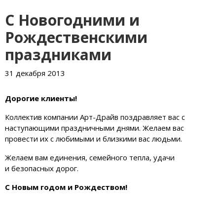
С Новогодними и
Рождественскими
праздниками
31 декабря 2013
Дорогие клиенты!
Коллектив компании Арт-Драйв поздравляет вас с
наступающими праздничными днями. Желаем вас
провести их с любимыми и близкими вас людьми.
Желаем вам единения, семейного тепла, удачи
и безопасных дорог.
С Новым годом и Рождеством!