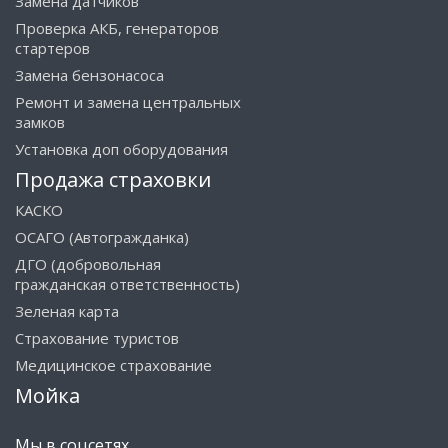
Замена датчиков
Проверка АКБ, генераторов
стартеров
Замена бензонасоса
Ремонт и замена центральных
замков
Установка доп оборудования
Продажа страховки
КАСКО
ОСАГО (Автогражданка)
ДГО (добровольная
гражданская ответственность)
Зеленая карта
Страхование туристов
Медицинское страхование
Мойка
Мы в соцсетях