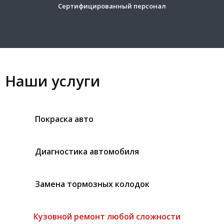
Сертифицированный персонал
Наши услуги
Покраска авто
Диагностика автомобиля
Замена тормозных колодок
Кузовной ремонт любой сложности