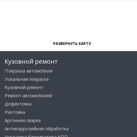
РАЗВЕРНУТЬ КАРТУ
Кузовной ремонт
Покраска автомобиля
Локальная покраска
Кузовной ремонт
Ремонт автомобилей
Дефектовка
Рихтовка
Аргонная сварка
Антикоррозийная обработка
Установка блокиратора КПП