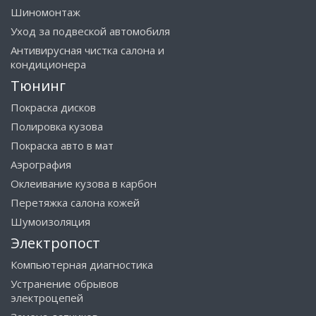
Шиномонтаж
Уход за подвеской автомобиля
Антивирусная чистка салона и
кондиционера
Тюнинг
Покраска дисков
Полировка кузова
Покраска авто в мат
Аэрография
Оклеивание кузова в карбон
Перетяжка салона кожей
Шумоизоляция
Электропост
Компьютерная диагностика
Устранение обрывов
электроцепей