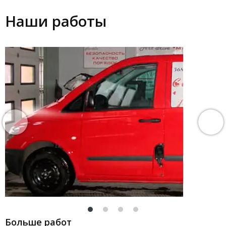
Наши работы
Больше работ