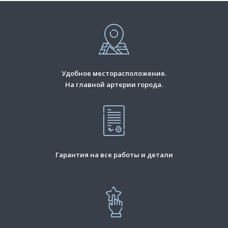
Удобное месторасположение.
На главной артерии города.
Гарантия на все работы и детали