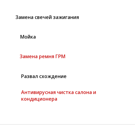
Замена свечей зажигания
Мойка
Замена ремня ГРМ
Развал схождение
Антивирусная чистка салона и
кондиционера