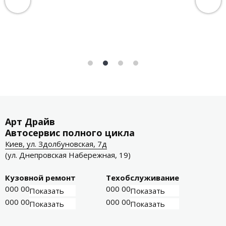
Арт Драйв
Автосервис полного цикла
Киев, ул. Здолбуновская, 7д
(ул. Днепровская Набережная, 19)
Кузовной ремонт
Техобслуживание
000 000-00-01
000 000-00-03
Показать
Показать
000 000-00-02
000 000-00-04
Показать
Показать