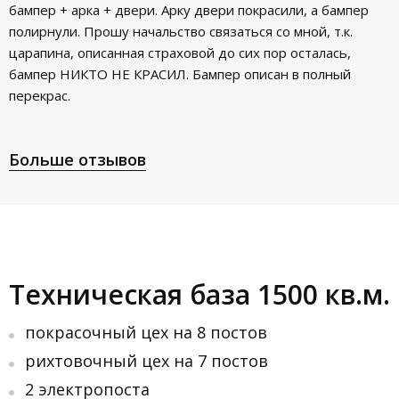
бампер + арка + двери. Арку двери покрасили, а бампер
полирнули. Прошу начальство связаться со мной, т.к.
царапина, описанная страховой до сих пор осталась,
бампер НИКТО НЕ КРАСИЛ. Бампер описан в полный
перекрас.
Больше отзывов
Техническая база 1500 кв.м.
покрасочный цех на 8 постов
рихтовочный цех на 7 постов
2 электропоста