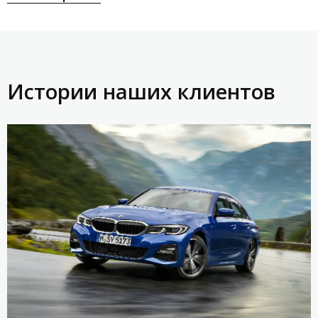
Истории наших клиентов