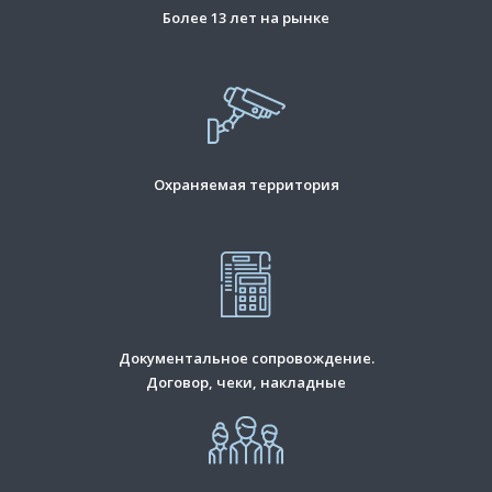
Более 13 лет на рынке
Охраняемая территория
Документальное сопровождение.
Договор, чеки, накладные