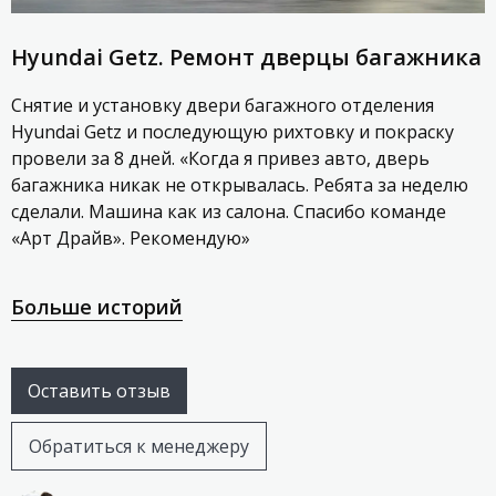
Hyundai Getz. Ремонт дверцы багажника
Снятие и установку двери багажного отделения
Hyundai Getz и последующую рихтовку и покраску
провели за 8 дней. «Когда я привез авто, дверь
багажника никак не открывалась. Ребята за неделю
сделали. Машина как из салона. Спасибо команде
«Арт Драйв». Рекомендую»
Больше историй
Оставить отзыв
Обратиться к менеджеру