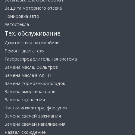
Защита моторного отсека
Тонировка авто
Автостекла
Тех. обслуживание
Диагностика автомобиля
Ремонт двигателя
Газораспределительная система
Замена масла, фильтров
Замена масла в АКПП
Замена тормозных колодок
Замена амортизаторов
Замена сцепления
Чистка инжектора, форсунок
Замена свечей зажигания
Замена свечей накаливания
Развал-схождение