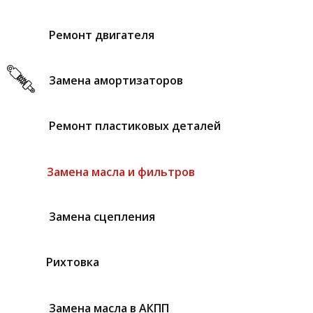
Ремонт двигателя
Замена амортизаторов
Ремонт пластиковых деталей
Замена масла и фильтров
Замена сцепления
Рихтовка
Замена масла в АКПП