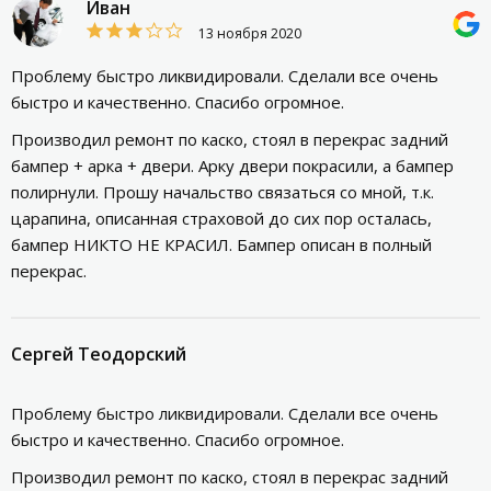
Иван
13 ноября 2020
Проблему быстро ликвидировали. Сделали все очень
быстро и качественно. Спасибо огромное.
Производил ремонт по каско, стоял в перекрас задний
бампер + арка + двери. Арку двери покрасили, а бампер
полирнули. Прошу начальство связаться со мной, т.к.
царапина, описанная страховой до сих пор осталась,
бампер НИКТО НЕ КРАСИЛ. Бампер описан в полный
перекрас.
Сергей Теодорский
Проблему быстро ликвидировали. Сделали все очень
быстро и качественно. Спасибо огромное.
Производил ремонт по каско, стоял в перекрас задний