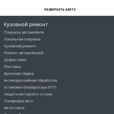
РАЗВЕРНУТЬ КАРТУ
Кузовной ремонт
Покраска автомобиля
Локальная покраска
Кузовной ремонт
Ремонт автомобилей
Дефектовка
Рихтовка
Аргонная сварка
Антикоррозийная обработка
Установка блокиратора КПП
Защита моторного отсека
Тонировка авто
Автостекла