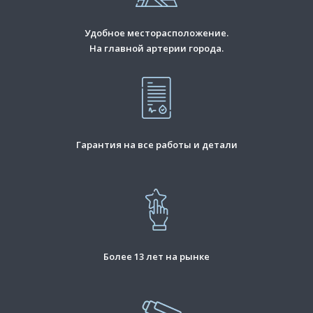
Удобное месторасположение.
На главной артерии города.
Гарантия на все работы и детали
Более 13 лет на рынке