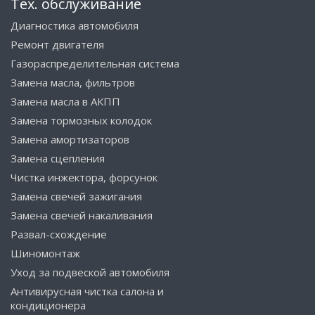
Тех. обслуживание
Диагностика автомобиля
Ремонт двигателя
Газораспределительная система
Замена масла, фильтров
Замена масла в АКПП
Замена тормозных колодок
Замена амортизаторов
Замена сцепления
Чистка инжектора, форсунок
Замена свечей зажигания
Замена свечей накаливания
Развал-схождение
Шиномонтаж
Уход за подвеской автомобиля
Антивирусная чистка салона и
кондиционера