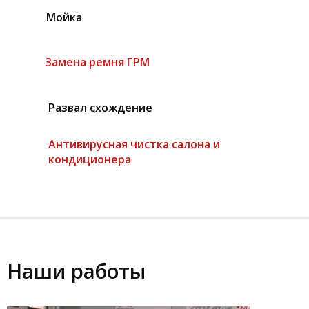
Мойка
Замена ремня ГРМ
Развал схождение
Антивирусная чистка салона и
кондиционера
Наши работы