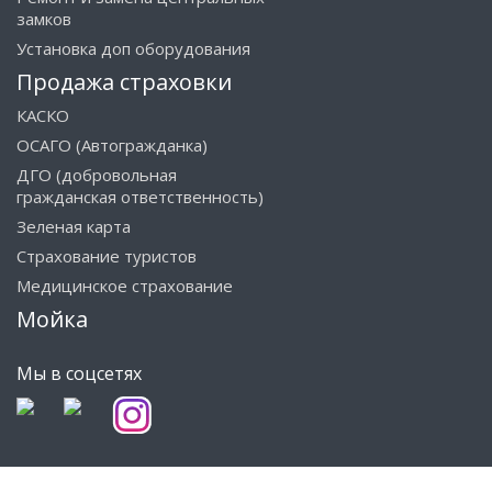
замков
Установка доп оборудования
Продажа страховки
КАСКО
ОСАГО (Автогражданка)
ДГО (добровольная
гражданская ответственность)
Зеленая карта
Страхование туристов
Медицинское страхование
Мойка
Мы в соцсетях