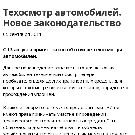
Техосмотр автомобилей.
Новое законодательство
05 сентября 2011
С 13 августа принят закон об отмене техосмотра
автомобилей.
Данное нововведение означает, что для легковых
автомобилей технический осмотр теперь
необязателен. Для других транспортных средств, для
которых техосмотр является обязательным, порядок его
прохождения упрощен.
В законе говорится о том, что представители ГАИ не
имеют права принимать участие в проведении
технического контроля транспортных средств. Эти
обязанности должны на себя взять субъекты
хозяйствования. Но есть и непрятный момент в том, что