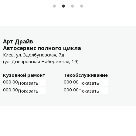
Арт Драйв
Автосервис полного цикла
Киев, ул. Здолбуновская, 7д
(ул. Днепровская Набережная, 19)
Кузовной ремонт
Техобслуживание
000 000-00-01
000 000-00-03
Показать
Показать
000 000-00-02
000 000-00-04
Показать
Показать