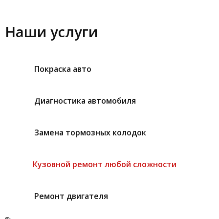
Наши услуги
Покраска авто
Диагностика автомобиля
Замена тормозных колодок
Кузовной ремонт любой сложности
Ремонт двигателя