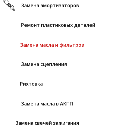
Замена амортизаторов
Ремонт пластиковых деталей
Замена масла и фильтров
Замена сцепления
Рихтовка
Замена масла в АКПП
Замена свечей зажигания