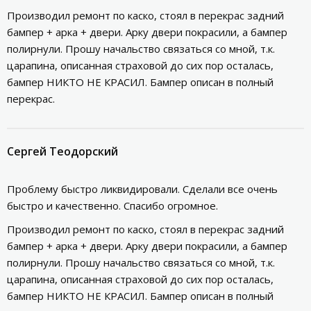
Производил ремонт по каско, стоял в перекрас задний
бампер + арка + двери. Арку двери покрасили, а бампер
полирнули. Прошу начальство связаться со мной, т.к.
царапина, описанная страховой до сих пор осталась,
бампер НИКТО НЕ КРАСИЛ. Бампер описан в полный
перекрас.
Сергей Теодорский
Проблему быстро ликвидировали. Сделали все очень
быстро и качественно. Спасибо огромное.
Производил ремонт по каско, стоял в перекрас задний
бампер + арка + двери. Арку двери покрасили, а бампер
полирнули. Прошу начальство связаться со мной, т.к.
царапина, описанная страховой до сих пор осталась,
бампер НИКТО НЕ КРАСИЛ. Бампер описан в полный