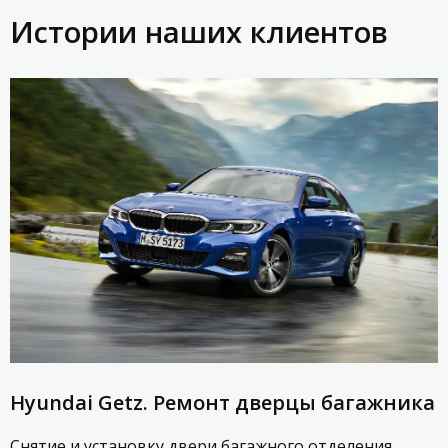
Истории наших клиентов
Hyundai Getz. Ремонт дверцы багажника
Снятие и установку двери багажного отделения