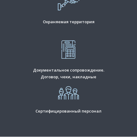
Охраняемая территория
Документальное сопровождение.
Договор, чеки, накладные
Сертифицированный персонал