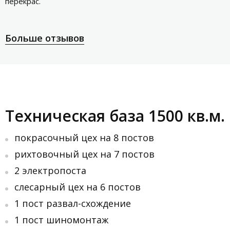
перекрас.
Больше отзывов
Техническая база 1500 кв.м.
покрасочный цех на 8 постов
рихтовочный цех на 7 постов
2 электропоста
слесарный цех на 6 постов
1 пост развал-схождение
1 пост шиномонтаж