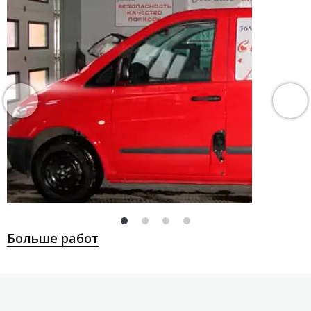
Больше работ