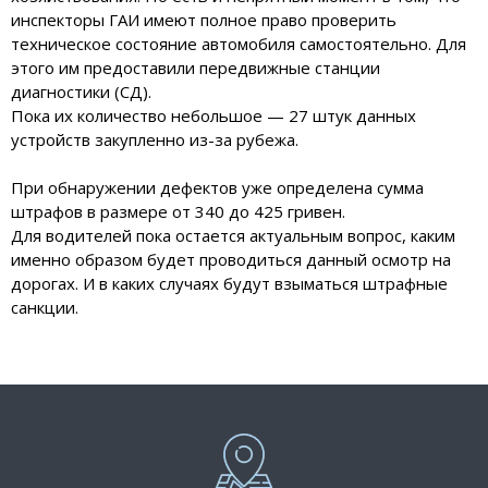
инспекторы ГАИ имеют полное право проверить
техническое состояние автомобиля самостоятельно. Для
этого им предоставили передвижные станции
диагностики (СД).
Пока их количество небольшое — 27 штук данных
устройств закупленно из-за рубежа.
При обнаружении дефектов уже определена сумма
штрафов в размере от 340 до 425 гривен.
Для водителей пока остается актуальным вопрос, каким
именно образом будет проводиться данный осмотр на
дорогах. И в каких случаях будут взыматься штрафные
санкции.