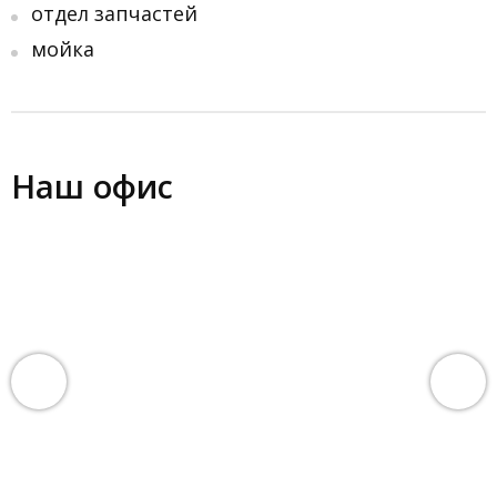
отдел запчастей
мойка
Наш офис