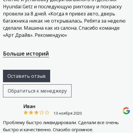
Hyundai Getz и последующую рихтовку и покраску
провели за 8 дней. «Когда я привез авто, дверь
багажника никак не открывалась. Ребята за неделю
сделали. Машина как из салона. Спасибо команде
«Арт Драйв». Рекомендую»
Больше историй
Оставить отзыв
Обратиться к менеджеру
Иван
13 ноября 2020
Проблему быстро ликвидировали. Сделали все очень
быстро и качественно. Спасибо огромное.